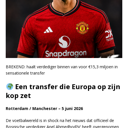
BREKEND: haalt verdediger binnen van voor €15,3 miljoen in
sensationele transfer
Een transfer die Europa op zijn
kop zet
Rotterdam / Manchester – 5 juni 2026
De voetbalwereld is in shock na het nieuws dat officieel de
Bosnische verdediger Anel Ahmedhodžić heeft overgenomen