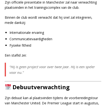
Zijn officiële presentatie in Manchester zal naar verwachting
plaatsvinden in het trainingscomplex van de club.
Binnen de club wordt verwacht dat hij snel zal integreren,
mede dankzij:
Internationale ervaring
Communicatievaardigheden
Fysieke fitheid
Een staflid zei:
“Hij is geen project voor over twee jaar. Hij is een speler
voor nu.”
Debuutverwachting
Zijn debuut kan al plaatsvinden tijdens de voorbereidingstour
van Manchester United. De Premier League start in augustus,