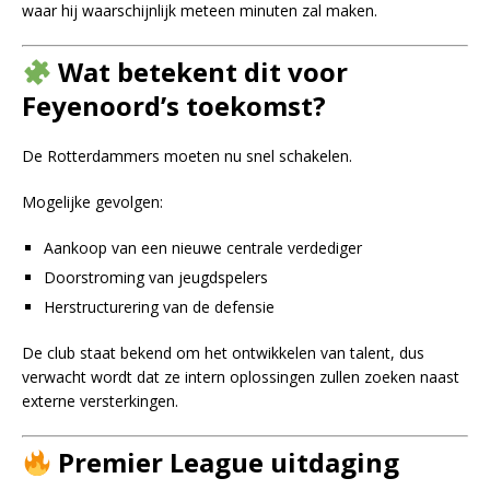
waar hij waarschijnlijk meteen minuten zal maken.
Wat betekent dit voor
Feyenoord’s toekomst?
De Rotterdammers moeten nu snel schakelen.
Mogelijke gevolgen:
Aankoop van een nieuwe centrale verdediger
Doorstroming van jeugdspelers
Herstructurering van de defensie
De club staat bekend om het ontwikkelen van talent, dus
verwacht wordt dat ze intern oplossingen zullen zoeken naast
externe versterkingen.
Premier League uitdaging