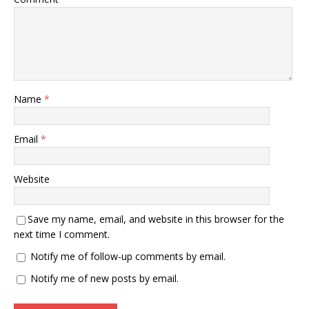
Name
*
Email
*
Website
Save my name, email, and website in this browser for the
next time I comment.
Notify me of follow-up comments by email.
Notify me of new posts by email.