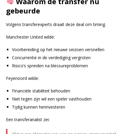
Waarom de transfer nu
gebeurde
Volgens transferexperts draait deze deal om timing.
Manchester United wilde:
Voorbereiding op het nieuwe seizoen versnellen
Concurrentie in de verdediging vergroten
Risico’s spreiden na blessureproblemen
Feyenoord wilde:
Financiële stabiliteit behouden
Niet tegen zijn wil een speler vasthouden
Tijdig kunnen herinvesteren
Een transferanalist zei: