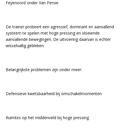
Feyenoord onder Van Persie.
De trainer probeert een agressief, dominant en aanvallend
systeem te spelen met hoge pressing en vloeiende
aanvallende bewegingen. De uitvoering daarvan is echter
wisselvallig gebleken.
Belangrijkste problemen zijn onder meer:
Defensieve kwetsbaarheid bij omschakelmomenten
Ruimtes op het middenveld bij hoge pressing