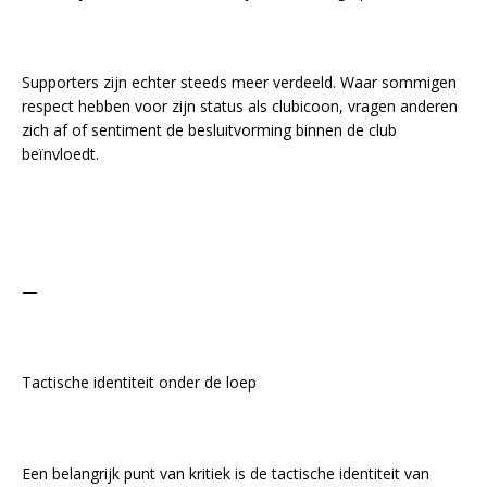
Supporters zijn echter steeds meer verdeeld. Waar sommigen
respect hebben voor zijn status als clubicoon, vragen anderen
zich af of sentiment de besluitvorming binnen de club
beïnvloedt.
—
Tactische identiteit onder de loep
Een belangrijk punt van kritiek is de tactische identiteit van