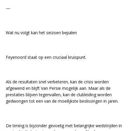
—
Wat nu volgt kan het seizoen bepalen
Feyenoord staat op een cruciaal kruispunt.
Als de resultaten snel verbeteren, kan de crisis worden
afgewend en blijft Van Persie mogelijk aan. Maar als de
prestaties blijven tegenvallen, kan de clubleiding worden
gedwongen tot een van de moeilijkste beslissingen in jaren.
De timing is bijzonder gevoelig met belangrijke wedstrijden in