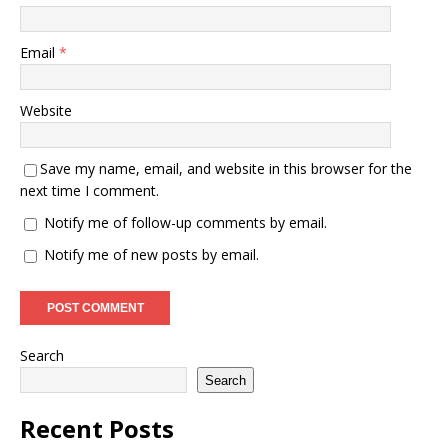
Email
*
Website
Save my name, email, and website in this browser for the
next time I comment.
Notify me of follow-up comments by email.
Notify me of new posts by email.
Search
Search
Recent Posts