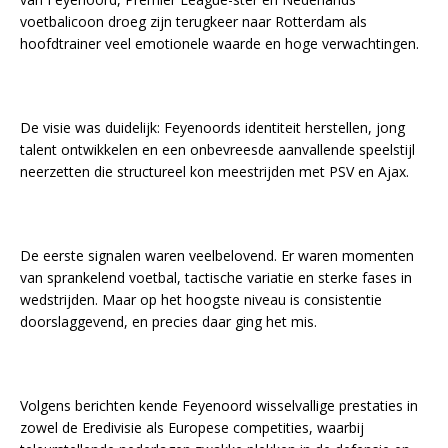
voetbalicoon droeg zijn terugkeer naar Rotterdam als
hoofdtrainer veel emotionele waarde en hoge verwachtingen.
De visie was duidelijk: Feyenoords identiteit herstellen, jong
talent ontwikkelen en een onbevreesde aanvallende speelstijl
neerzetten die structureel kon meestrijden met PSV en Ajax.
De eerste signalen waren veelbelovend. Er waren momenten
van sprankelend voetbal, tactische variatie en sterke fases in
wedstrijden. Maar op het hoogste niveau is consistentie
doorslaggevend, en precies daar ging het mis.
Volgens berichten kende Feyenoord wisselvallige prestaties in
zowel de Eredivisie als Europese competities, waarbij