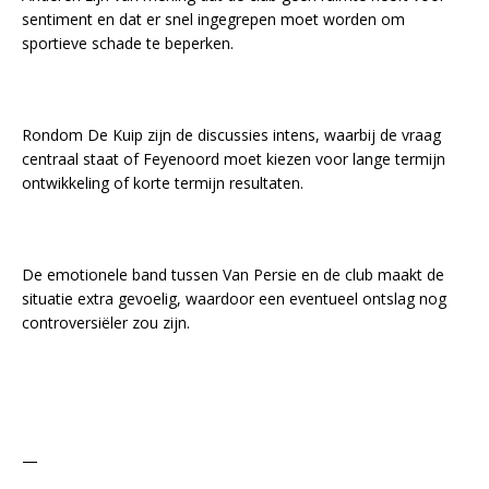
sentiment en dat er snel ingegrepen moet worden om
sportieve schade te beperken.
Rondom De Kuip zijn de discussies intens, waarbij de vraag
centraal staat of Feyenoord moet kiezen voor lange termijn
ontwikkeling of korte termijn resultaten.
De emotionele band tussen Van Persie en de club maakt de
situatie extra gevoelig, waardoor een eventueel ontslag nog
controversiëler zou zijn.
—