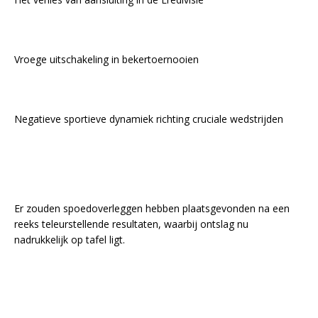
Vroege uitschakeling in bekertoernooien
Negatieve sportieve dynamiek richting cruciale wedstrijden
Er zouden spoedoverleggen hebben plaatsgevonden na een
reeks teleurstellende resultaten, waarbij ontslag nu
nadrukkelijk op tafel ligt.