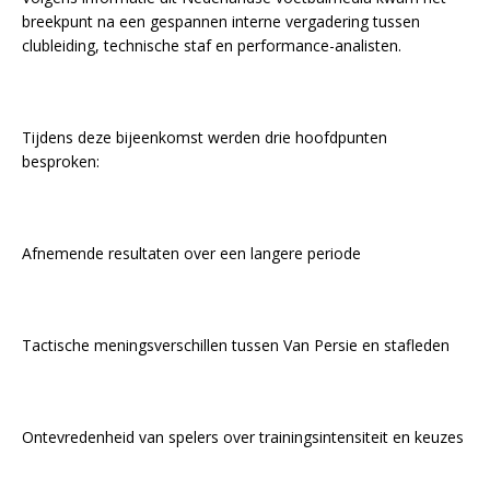
breekpunt na een gespannen interne vergadering tussen
clubleiding, technische staf en performance-analisten.
Tijdens deze bijeenkomst werden drie hoofdpunten
besproken:
Afnemende resultaten over een langere periode
Tactische meningsverschillen tussen Van Persie en stafleden
Ontevredenheid van spelers over trainingsintensiteit en keuzes