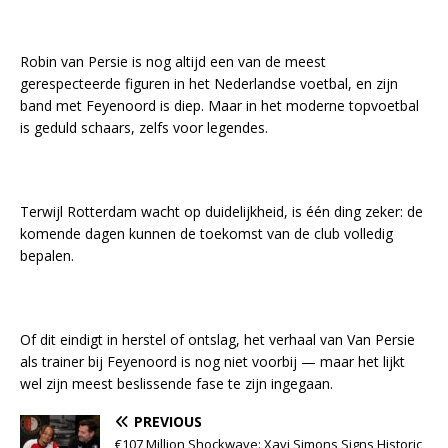
Robin van Persie is nog altijd een van de meest
gerespecteerde figuren in het Nederlandse voetbal, en zijn
band met Feyenoord is diep. Maar in het moderne topvoetbal
is geduld schaars, zelfs voor legendes.
Terwijl Rotterdam wacht op duidelijkheid, is één ding zeker: de
komende dagen kunnen de toekomst van de club volledig
bepalen.
Of dit eindigt in herstel of ontslag, het verhaal van Van Persie
als trainer bij Feyenoord is nog niet voorbij — maar het lijkt
wel zijn meest beslissende fase te zijn ingegaan.
PREVIOUS
€107 Million Shockwave: Xavi Simons Signs Historic