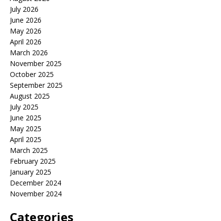
July 2026
June 2026
May 2026
April 2026
March 2026
November 2025
October 2025
September 2025
August 2025
July 2025
June 2025
May 2025
April 2025
March 2025
February 2025
January 2025
December 2024
November 2024
Categories