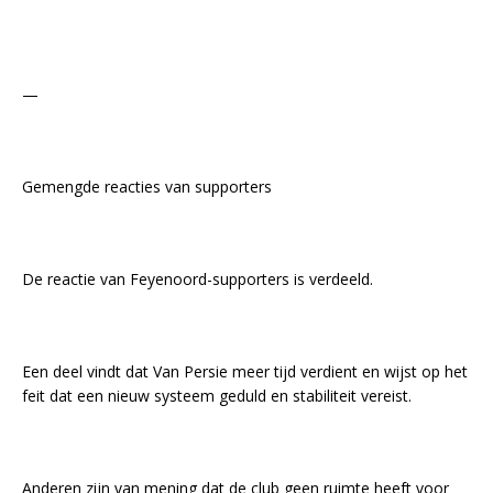
—
Gemengde reacties van supporters
De reactie van Feyenoord-supporters is verdeeld.
Een deel vindt dat Van Persie meer tijd verdient en wijst op het
feit dat een nieuw systeem geduld en stabiliteit vereist.
Anderen zijn van mening dat de club geen ruimte heeft voor