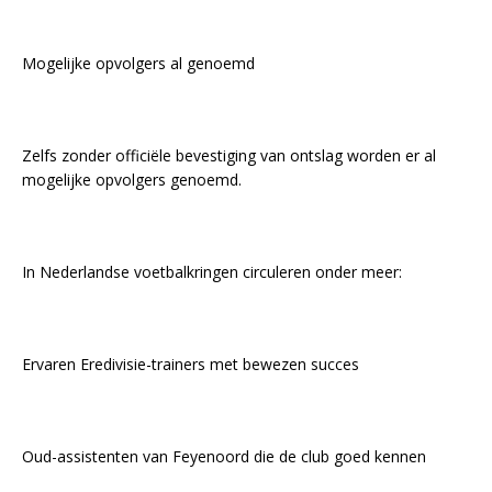
Mogelijke opvolgers al genoemd
Zelfs zonder officiële bevestiging van ontslag worden er al
mogelijke opvolgers genoemd.
In Nederlandse voetbalkringen circuleren onder meer:
Ervaren Eredivisie-trainers met bewezen succes
Oud-assistenten van Feyenoord die de club goed kennen