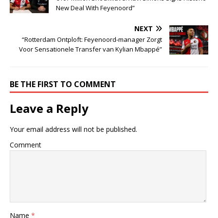
New Deal With Feyenoord”
NEXT
“Rotterdam Ontploft: Feyenoord-manager Zorgt
Voor Sensationele Transfer van Kylian Mbappé”
BE THE FIRST TO COMMENT
Leave a Reply
Your email address will not be published.
Comment
Name
*