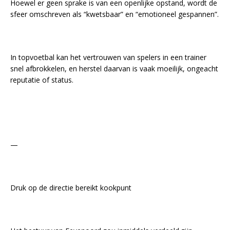
Hoewel er geen sprake is van een openlijke opstand, wordt de
sfeer omschreven als “kwetsbaar” en “emotioneel gespannen”.
In topvoetbal kan het vertrouwen van spelers in een trainer
snel afbrokkelen, en herstel daarvan is vaak moeilijk, ongeacht
reputatie of status.
—
Druk op de directie bereikt kookpunt