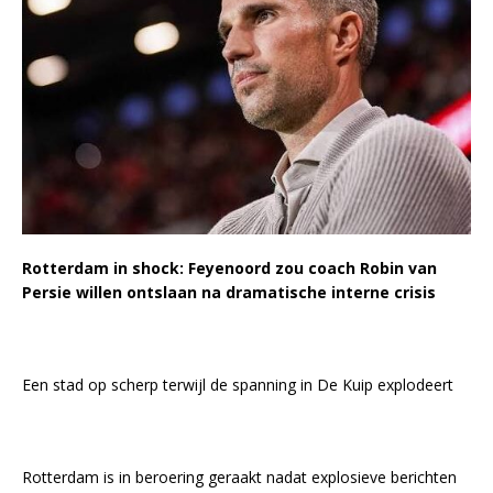
Rotterdam in shock: Feyenoord zou coach Robin van
Persie willen ontslaan na dramatische interne crisis
Een stad op scherp terwijl de spanning in De Kuip explodeert
Rotterdam is in beroering geraakt nadat explosieve berichten