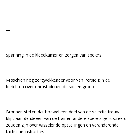
—
Spanning in de kleedkamer en zorgen van spelers
Misschien nog zorgwekkender voor Van Persie zijn de
berichten over onrust binnen de spelersgroep.
Bronnen stellen dat hoewel een deel van de selectie trouw
blijft aan de ideeën van de trainer, andere spelers gefrustreerd
zouden zijn over wisselende opstellingen en veranderende
tactische instructies.