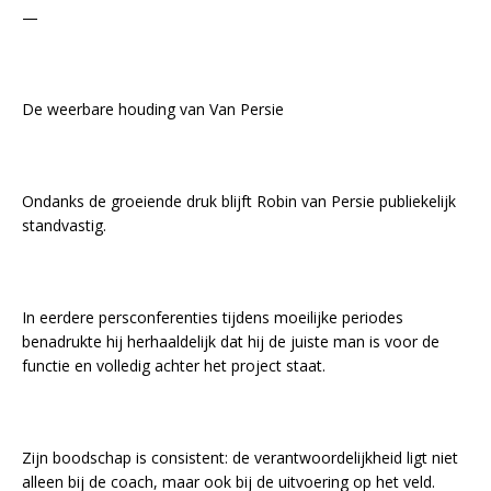
—
De weerbare houding van Van Persie
Ondanks de groeiende druk blijft Robin van Persie publiekelijk
standvastig.
In eerdere persconferenties tijdens moeilijke periodes
benadrukte hij herhaaldelijk dat hij de juiste man is voor de
functie en volledig achter het project staat.
Zijn boodschap is consistent: de verantwoordelijkheid ligt niet
alleen bij de coach, maar ook bij de uitvoering op het veld.