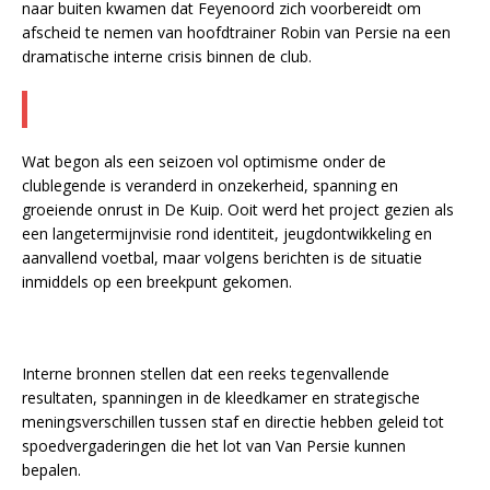
naar buiten kwamen dat Feyenoord zich voorbereidt om
afscheid te nemen van hoofdtrainer Robin van Persie na een
dramatische interne crisis binnen de club.
Wat begon als een seizoen vol optimisme onder de
clublegende is veranderd in onzekerheid, spanning en
groeiende onrust in De Kuip. Ooit werd het project gezien als
een langetermijnvisie rond identiteit, jeugdontwikkeling en
aanvallend voetbal, maar volgens berichten is de situatie
inmiddels op een breekpunt gekomen.
Interne bronnen stellen dat een reeks tegenvallende
resultaten, spanningen in de kleedkamer en strategische
meningsverschillen tussen staf en directie hebben geleid tot
spoedvergaderingen die het lot van Van Persie kunnen
bepalen.