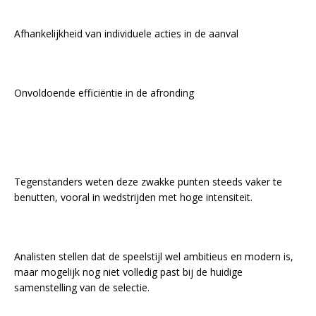
Afhankelijkheid van individuele acties in de aanval
Onvoldoende efficiëntie in de afronding
Tegenstanders weten deze zwakke punten steeds vaker te
benutten, vooral in wedstrijden met hoge intensiteit.
Analisten stellen dat de speelstijl wel ambitieus en modern is,
maar mogelijk nog niet volledig past bij de huidige
samenstelling van de selectie.