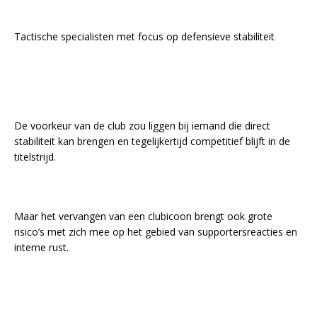
Tactische specialisten met focus op defensieve stabiliteit
De voorkeur van de club zou liggen bij iemand die direct
stabiliteit kan brengen en tegelijkertijd competitief blijft in de
titelstrijd.
Maar het vervangen van een clubicoon brengt ook grote
risico’s met zich mee op het gebied van supportersreacties en
interne rust.