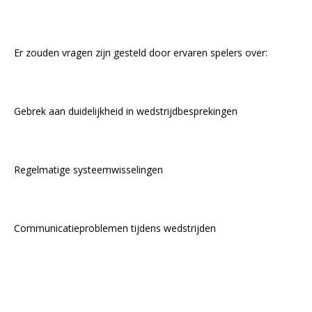
Er zouden vragen zijn gesteld door ervaren spelers over:
Gebrek aan duidelijkheid in wedstrijdbesprekingen
Regelmatige systeemwisselingen
Communicatieproblemen tijdens wedstrijden