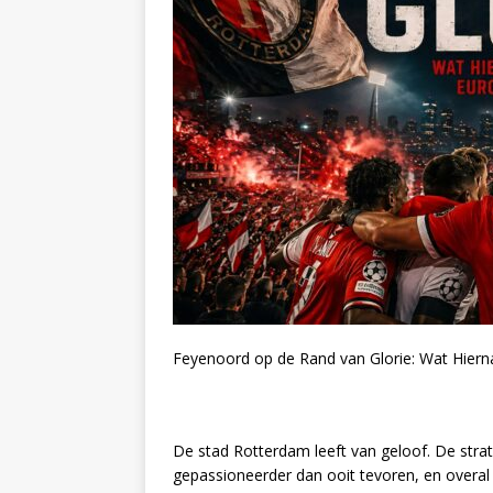
Feyenoord op de Rand van Glorie: Wat Hier
De stad Rotterdam leeft van geloof. De strat
gepassioneerder dan ooit tevoren, en overal