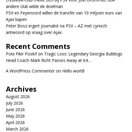
andere club wilde de doelman
PSV en Feyenoord willen de transfer van 10 miljoen euro van
Ajax kapen
Peter Bosz ergert journalist na PSV – AZ met cynisch
antwoord op vraag over Ajax
Recent Comments
Pola Pikir Positif
on
Tragic Loss: Legendary Georgia Bulldogs
Head Coach Mark Richt Passes Away at 64…
A WordPress Commenter
on
Hello world!
Archives
August 2026
July 2026
June 2026
May 2026
April 2026
March 2026