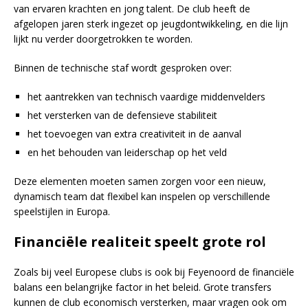
van ervaren krachten en jong talent. De club heeft de
afgelopen jaren sterk ingezet op jeugdontwikkeling, en die lijn
lijkt nu verder doorgetrokken te worden.
Binnen de technische staf wordt gesproken over:
het aantrekken van technisch vaardige middenvelders
het versterken van de defensieve stabiliteit
het toevoegen van extra creativiteit in de aanval
en het behouden van leiderschap op het veld
Deze elementen moeten samen zorgen voor een nieuw,
dynamisch team dat flexibel kan inspelen op verschillende
speelstijlen in Europa.
Financiële realiteit speelt grote rol
Zoals bij veel Europese clubs is ook bij Feyenoord de financiële
balans een belangrijke factor in het beleid. Grote transfers
kunnen de club economisch versterken, maar vragen ook om