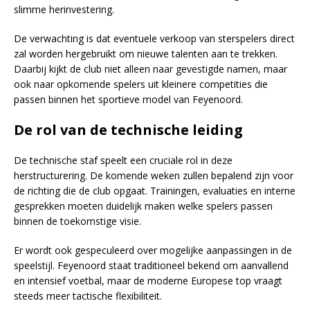
slimme herinvestering.
De verwachting is dat eventuele verkoop van sterspelers direct
zal worden hergebruikt om nieuwe talenten aan te trekken.
Daarbij kijkt de club niet alleen naar gevestigde namen, maar
ook naar opkomende spelers uit kleinere competities die
passen binnen het sportieve model van Feyenoord.
De rol van de technische leiding
De technische staf speelt een cruciale rol in deze
herstructurering. De komende weken zullen bepalend zijn voor
de richting die de club opgaat. Trainingen, evaluaties en interne
gesprekken moeten duidelijk maken welke spelers passen
binnen de toekomstige visie.
Er wordt ook gespeculeerd over mogelijke aanpassingen in de
speelstijl. Feyenoord staat traditioneel bekend om aanvallend
en intensief voetbal, maar de moderne Europese top vraagt
steeds meer tactische flexibiliteit.