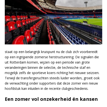
staat op een belangrijk kruispunt nu de club zich voorbereidt
op een ingrijpende zomerse herstructurering. De signalen die
uit Rotterdam komen, wijzen op een periode van grote
veranderingen binnen de selectie, de technische staf en
mogelijk zelfs de sportieve koers richting het nieuwe seizoen.
Terwijl de transfergeruchten steeds luider worden, groeit ook
de verwachting onder supporters dat deze zomer een nieuw
hoofdstuk kan inluiden in de recente clubgeschiedenis.
Een zomer vol onzekerheid én kansen