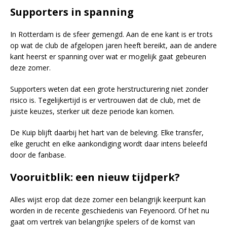
Supporters in spanning
In Rotterdam is de sfeer gemengd. Aan de ene kant is er trots
op wat de club de afgelopen jaren heeft bereikt, aan de andere
kant heerst er spanning over wat er mogelijk gaat gebeuren
deze zomer.
Supporters weten dat een grote herstructurering niet zonder
risico is. Tegelijkertijd is er vertrouwen dat de club, met de
juiste keuzes, sterker uit deze periode kan komen.
De Kuip blijft daarbij het hart van de beleving. Elke transfer,
elke gerucht en elke aankondiging wordt daar intens beleefd
door de fanbase.
Vooruitblik: een nieuw tijdperk?
Alles wijst erop dat deze zomer een belangrijk keerpunt kan
worden in de recente geschiedenis van Feyenoord. Of het nu
gaat om vertrek van belangrijke spelers of de komst van