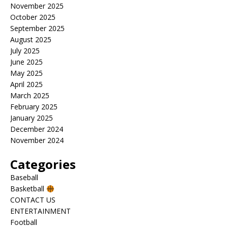
November 2025
October 2025
September 2025
August 2025
July 2025
June 2025
May 2025
April 2025
March 2025
February 2025
January 2025
December 2024
November 2024
Categories
Baseball
Basketball
CONTACT US
ENTERTAINMENT
Football