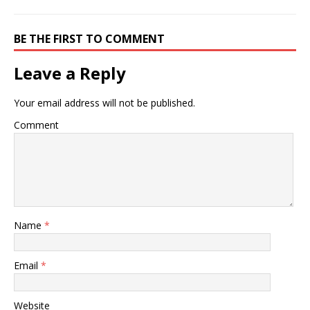
BE THE FIRST TO COMMENT
Leave a Reply
Your email address will not be published.
Comment
Name
*
Email
*
Website