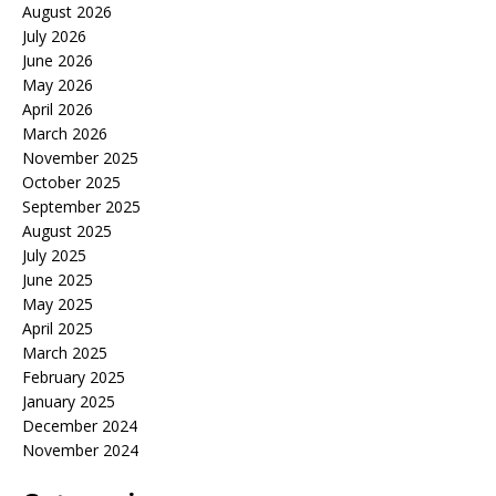
August 2026
July 2026
June 2026
May 2026
April 2026
March 2026
November 2025
October 2025
September 2025
August 2025
July 2025
June 2025
May 2025
April 2025
March 2025
February 2025
January 2025
December 2024
November 2024