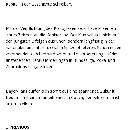
Kapitel in der Geschichte schreiben.“
Mit der Verpflichtung des Portugiesen setzt Leverkusen ein
klares Zeichen an die Konkurrenz: Der Klub will sich nicht auf
den jüngsten Erfolgen ausruhen, sondern langfristig in der
nationalen und internationalen Spitze etablieren. Schon in den
kommenden Wochen wird Amorim die Vorbereitung auf die
anstehenden Herausforderungen in Bundesliga, Pokal und
Champions League leiten.
Bayer-Fans dürfen sich somit auf eine spannende Zukunft
freuen – mit einem ambitionierten Coach, der gekommen ist,
um zu bleiben.
PREVIOUS