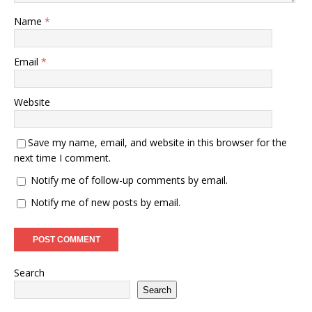
Name
*
Email
*
Website
Save my name, email, and website in this browser for the
next time I comment.
Notify me of follow-up comments by email.
Notify me of new posts by email.
Search
Search