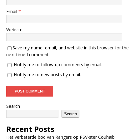
Email
*
Website
Save my name, email, and website in this browser for the
next time I comment.
Notify me of follow-up comments by email.
Notify me of new posts by email.
Search
Search
Recent Posts
Het verbeterde bod van Rangers op PSV-ster Couhaib