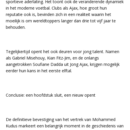
sportieve aderlating. Het toont ook de veranderende dynamiek
in het moderne voetbal. Clubs als Ajax, hoe groot hun
reputatie ook is, bevinden zich in een realiteit waarin het
moeilijk is om wereldtoppers langer dan drie tot vijf jaar te
behouden.
Tegelijkertijd opent het ook deuren voor jong talent. Namen
als Gabriel Misehouy, Kian Fitz-Jim, en de onlangs
aangetrokken Soufiane Dadda uit Jong Ajax, krijgen mogelijk
eerder hun kans in het eerste elftal.
Conclusie: een hoofdstuk sluit, een nieuw opent
De definitieve bevestiging van het vertrek van Mohammed
Kudus markeert een belangrijk moment in de geschiedenis van