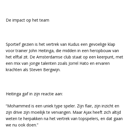
De impact op het team
Sportief gezien is het vertrek van Kudus een gevoelige klap
voor trainer John Heitinga, die midden in een heropbouw van
het elftal zit. De Amsterdamse club staat op een keerpunt, met
een mix van jonge talenten zoals Jorrel Hato en ervaren
krachten als Steven Bergwijn.
Heitinga gaf in zijn reactie aan:
“Mohammed is een uniek type speler. Zijn flair, zijn inzicht en
zijn drive zijn moeilijk te vervangen. Maar Ajax heeft zich altijd
weten te herpakken na het vertrek van topspelers, en dat gaan
we nu ook doen.”