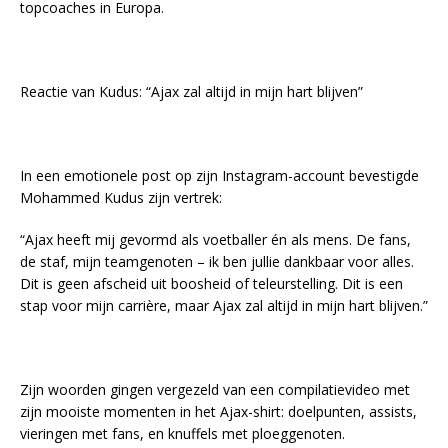
topcoaches in Europa.
Reactie van Kudus: “Ajax zal altijd in mijn hart blijven”
In een emotionele post op zijn Instagram-account bevestigde
Mohammed Kudus zijn vertrek:
“Ajax heeft mij gevormd als voetballer én als mens. De fans,
de staf, mijn teamgenoten – ik ben jullie dankbaar voor alles.
Dit is geen afscheid uit boosheid of teleurstelling. Dit is een
stap voor mijn carrière, maar Ajax zal altijd in mijn hart blijven.”
Zijn woorden gingen vergezeld van een compilatievideo met
zijn mooiste momenten in het Ajax-shirt: doelpunten, assists,
vieringen met fans, en knuffels met ploeggenoten.