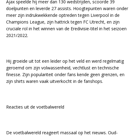
Ajax speelde hij meer dan 130 wedstrijden, scoorde 39
doelpunten en leverde 27 assists. Hoogtepunten waren onder
meer zijn indrukwekkende optreden tegen Liverpool in de
Champions League, zijn hattrick tegen FC Utrecht, en zijn
cruciale rol in het winnen van de Eredivisie-titel in het seizoen
2021/2022.
Hij groeide uit tot een leider op het veld en werd regelmatig
geroemd om zijn volwassenheid, vechtlust en technische
finesse. Zijn populariteit onder fans kende geen grenzen, en
zijn shirts waren vaak uitverkocht in de fanshops.
Reacties uit de voetbalwereld
De voetbalwereld reageert massaal op het nieuws. Oud-