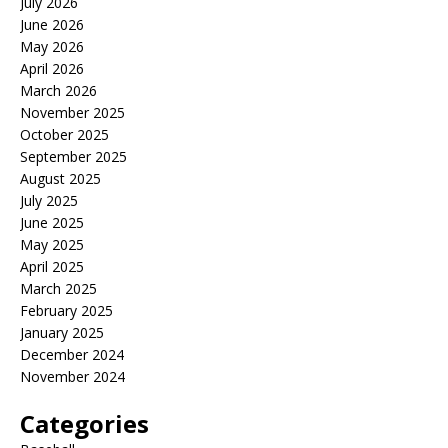
July 2026
June 2026
May 2026
April 2026
March 2026
November 2025
October 2025
September 2025
August 2025
July 2025
June 2025
May 2025
April 2025
March 2025
February 2025
January 2025
December 2024
November 2024
Categories