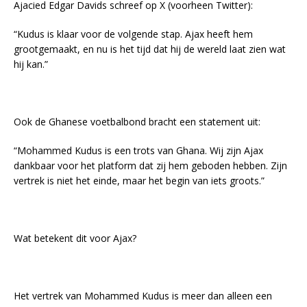
Ajacied Edgar Davids schreef op X (voorheen Twitter):
“Kudus is klaar voor de volgende stap. Ajax heeft hem
grootgemaakt, en nu is het tijd dat hij de wereld laat zien wat
hij kan.”
Ook de Ghanese voetbalbond bracht een statement uit:
“Mohammed Kudus is een trots van Ghana. Wij zijn Ajax
dankbaar voor het platform dat zij hem geboden hebben. Zijn
vertrek is niet het einde, maar het begin van iets groots.”
Wat betekent dit voor Ajax?
Het vertrek van Mohammed Kudus is meer dan alleen een