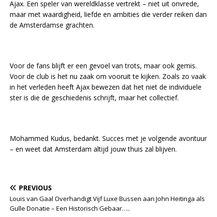
Ajax. Een speler van wereldklasse vertrekt – niet uit onvrede,
maar met waardigheid, liefde en ambities die verder reiken dan
de Amsterdamse grachten.
Voor de fans blijft er een gevoel van trots, maar ook gemis.
Voor de club is het nu zaak om vooruit te kijken. Zoals zo vaak
in het verleden heeft Ajax bewezen dat het niet de individuele
ster is die de geschiedenis schrijft, maar het collectief.
Mohammed Kudus, bedankt. Succes met je volgende avontuur
– en weet dat Amsterdam altijd jouw thuis zal blijven.
PREVIOUS
Louis van Gaal Overhandigt Vijf Luxe Bussen aan John Heitinga als
Gulle Donatie – Een Historisch Gebaar…..