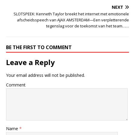
NEXT
SLOTSPEEK: Kenneth Taylor breekt het internet met emotionele
afscheidsspeech van AJAX AMSTERDAM—Een verpletterende
tegenslag voor de toekomst van het team……
BE THE FIRST TO COMMENT
Leave a Reply
Your email address will not be published.
Comment
Name
*