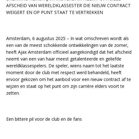
AFSCHEID VAN WERELDKLASSESTER DIE NIEUW CONTRACT
WEIGERT EN OP PUNT STAAT TE VERTREKKEN
Amsterdam, 6 augustus 2025 – In wat omschreven wordt als
een van de meest schokkende ontwikkelingen van de zomer,
heeft Ajax Amsterdam officieel aangekondigd dat het afscheid
neemt van een van haar meest getalenteerde en geliefde
wereldklassespelers. De speler, wiens naam tot het laatste
moment door de club met respect werd behandeld, heeft
ervoor gekozen om het aanbod voor een nieuw contract af te
wijzen en staat op het punt om zijn carrière elders voort te
zetten.
Een bittere pil voor de club en de fans