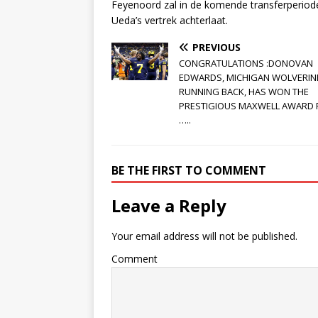
Feyenoord zal in de komende transferperiode
Ueda’s vertrek achterlaat.
PREVIOUS
CONGRATULATIONS :DONOVAN
EDWARDS, MICHIGAN WOLVERIN
RUNNING BACK, HAS WON THE
PRESTIGIOUS MAXWELL AWARD 
…..
BE THE FIRST TO COMMENT
Leave a Reply
Your email address will not be published.
Comment