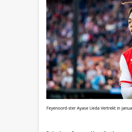
Feyenoord-ster Ayase Ueda Vertrekt in Janua