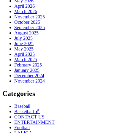
May 2026
April 2026
March 2026
November 2025
October 2025
September 2025
August 2025
July 2025
June 2025
May 2025
April 2025
March 2025
February 2025
January 2025
December 2024
November 2024
Categories
Baseball
Basketball 🏀
CONTACT US
ENTERTAINMENT
Football
LALIGA