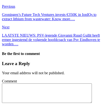
Previous
Groningen’s Future Tech Ventures invests €350K in IonIQs to
extract lithium from wastewater: Know more….
Next
LAATSTE NIEUWS: PSV-legende Giovanni Ruud Gullit heeft
ermee ingestemd de volgende hoofdcoach van Psv Eindhoven te
worden….
Be the first to comment
Leave a Reply
Your email address will not be published.
Comment