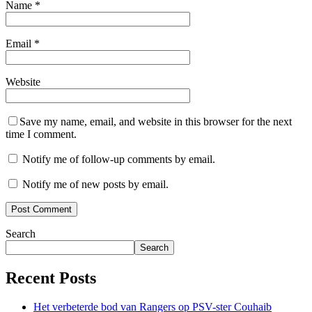
Name
*
Email
*
Website
Save my name, email, and website in this browser for the next
time I comment.
Notify me of follow-up comments by email.
Notify me of new posts by email.
Search
Search
Recent Posts
Het verbeterde bod van Rangers op PSV-ster Couhaib