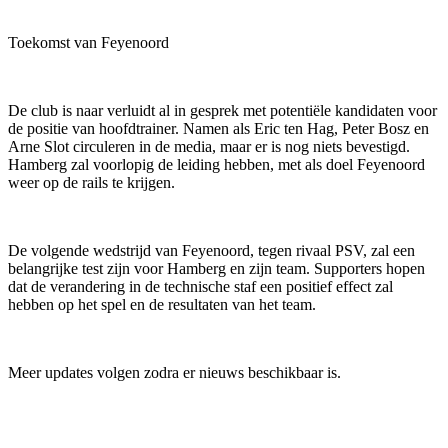
Toekomst van Feyenoord
De club is naar verluidt al in gesprek met potentiële kandidaten voor
de positie van hoofdtrainer. Namen als Eric ten Hag, Peter Bosz en
Arne Slot circuleren in de media, maar er is nog niets bevestigd.
Hamberg zal voorlopig de leiding hebben, met als doel Feyenoord
weer op de rails te krijgen.
De volgende wedstrijd van Feyenoord, tegen rivaal PSV, zal een
belangrijke test zijn voor Hamberg en zijn team. Supporters hopen
dat de verandering in de technische staf een positief effect zal
hebben op het spel en de resultaten van het team.
Meer updates volgen zodra er nieuws beschikbaar is.