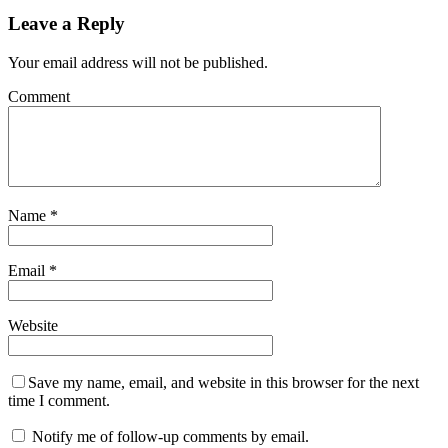
Leave a Reply
Your email address will not be published.
Comment
Name
*
Email
*
Website
Save my name, email, and website in this browser for the next
time I comment.
Notify me of follow-up comments by email.