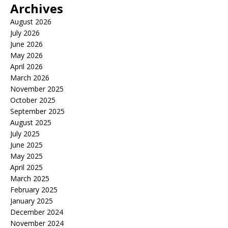
Archives
August 2026
July 2026
June 2026
May 2026
April 2026
March 2026
November 2025
October 2025
September 2025
August 2025
July 2025
June 2025
May 2025
April 2025
March 2025
February 2025
January 2025
December 2024
November 2024