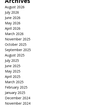
Archives
August 2026
July 2026
June 2026
May 2026
April 2026
March 2026
November 2025
October 2025
September 2025
August 2025
July 2025
June 2025
May 2025
April 2025
March 2025
February 2025
January 2025
December 2024
November 2024