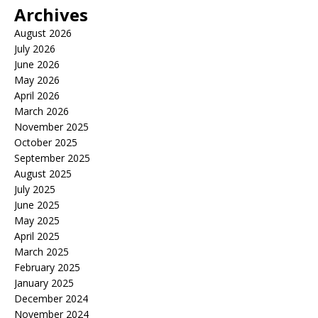
Archives
August 2026
July 2026
June 2026
May 2026
April 2026
March 2026
November 2025
October 2025
September 2025
August 2025
July 2025
June 2025
May 2025
April 2025
March 2025
February 2025
January 2025
December 2024
November 2024