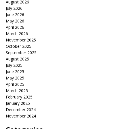
August 2026
July 2026
June 2026
May 2026
April 2026
March 2026
November 2025
October 2025
September 2025
August 2025
July 2025
June 2025
May 2025
April 2025
March 2025
February 2025
January 2025
December 2024
November 2024