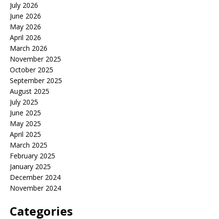
July 2026
June 2026
May 2026
April 2026
March 2026
November 2025
October 2025
September 2025
August 2025
July 2025
June 2025
May 2025
April 2025
March 2025
February 2025
January 2025
December 2024
November 2024
Categories