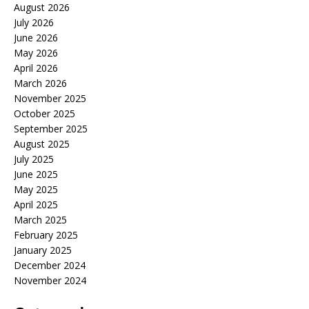
August 2026
July 2026
June 2026
May 2026
April 2026
March 2026
November 2025
October 2025
September 2025
August 2025
July 2025
June 2025
May 2025
April 2025
March 2025
February 2025
January 2025
December 2024
November 2024