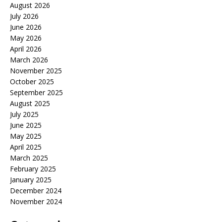
August 2026
July 2026
June 2026
May 2026
April 2026
March 2026
November 2025
October 2025
September 2025
August 2025
July 2025
June 2025
May 2025
April 2025
March 2025
February 2025
January 2025
December 2024
November 2024