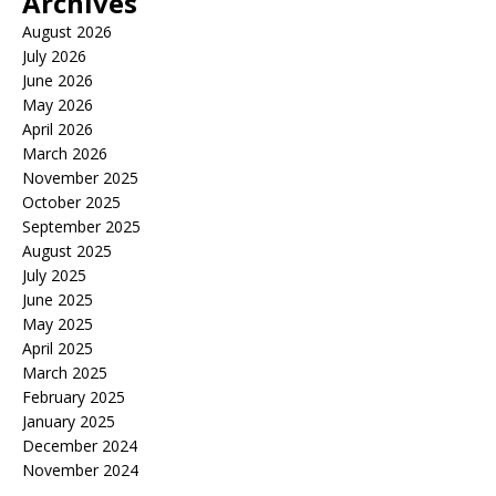
Archives
August 2026
July 2026
June 2026
May 2026
April 2026
March 2026
November 2025
October 2025
September 2025
August 2025
July 2025
June 2025
May 2025
April 2025
March 2025
February 2025
January 2025
December 2024
November 2024