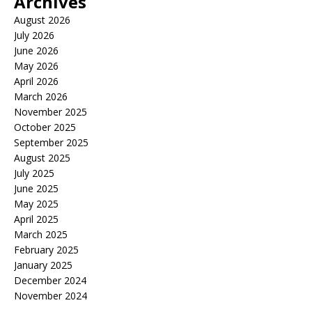
Archives
August 2026
July 2026
June 2026
May 2026
April 2026
March 2026
November 2025
October 2025
September 2025
August 2025
July 2025
June 2025
May 2025
April 2025
March 2025
February 2025
January 2025
December 2024
November 2024