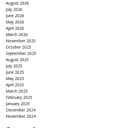
August 2026
July 2026
June 2026
May 2026
April 2026
March 2026
November 2025
October 2025
September 2025
August 2025
July 2025
June 2025
May 2025
April 2025
March 2025
February 2025
January 2025
December 2024
November 2024