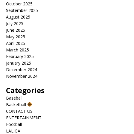
October 2025
September 2025
August 2025
July 2025
June 2025
May 2025
April 2025
March 2025
February 2025
January 2025
December 2024
November 2024
Categories
Baseball
Basketball
CONTACT US
ENTERTAINMENT
Football
LALIGA